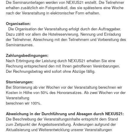
Die Seminarunterlagen werden von NEXUS21 erstellt. Die Teilnehmer
erhalten zusätzlich ein Fotoprotokoll, das sie spätestens eine Woche
nach der Veranstaltung in elektronischer Form erhalten.
Organisation:
Die Organisation der Veranstaltung erfolgt durch den Auftraggeber.
Dazu zählt vor allem die Hotelreservierung, Nennung und Einladung
der Teilnehmer, Abrechnung mit den Teilnehmern und Vorbereitung des
Seminarraumes.
Zahlungsbedingungen:
Nach Erbringung der Leistung durch NEXUS21 erhalten Sie eine
Rechnung entsprechend den mit Ihnen getroffenen Vereinbarungen.
Der Rechnungsbetrag wird sofort ohne Abzüge fällig.
Stornierungen:
Bei Stornierung ab vier Wochen vor der Veranstaltung berechnen wir
Kosten in Höhe von 50% des Honorarsatzes. Ab zwei Wochen vor der
Veranstaltung
berechnen wir 100%.
Abweichung in der Durchführung und Absagen durch NEXUS21:
Die Beschreibung der Veranstaltungsinhalte entspricht dem Stand
zum Zeitpunkt der Angebotserstellung. Änderungen aufgrund der
Aktualisierung und Weiterentwicklung unserer Veranstaltungen