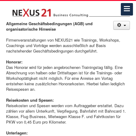
Allgemeine Geschäftsbedingungen (AGB) und
organisatorische Hinweise
Firmenveranstaltungen von NEXUS21 wie Trainings, Workshops,
Coachings und Vorträge werden ausschließlich auf Basis
nachstehender Geschäftsbedingungen durchgeführt.
Honorar:
Das Honorar wird für jeden angebrochenen Trainingstag fällig. Eine
Abrechnung von halben oder Dritteltagen ist für die Trainings- oder
Workshoptätigkeit nicht möglich. Für eine Anreise am Vortag
entstehen keine zusätzlichen Honorarkosten. Hierbei fallen lediglich
Reisespesen an.
Reisekosten und Spesen:
Reisekosten und Spesen werden vom Auftraggeber erstattet. Dazu
zählen vor allem Unterkunft, Verpflegung, Bahnfahrt mit Bahncard 1.
Klasse, Flug Business, Mietwagen Klasse F. und Fahrtkosten für
PKW von 0,45 Euro pro Kilometer.
Unterlagen: